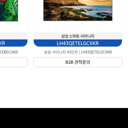
CEBGCXKR
삼성 사이니지 43인치 | LH43QETELGCXKR
B2B 견적문의