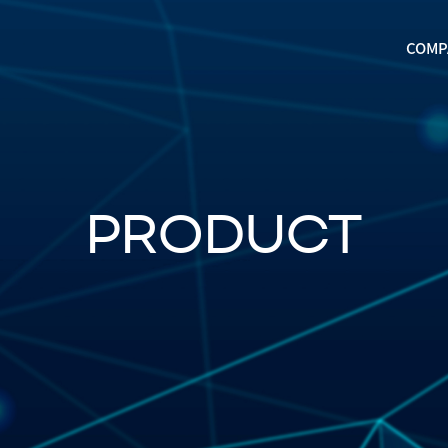
COMP
PRODUCT