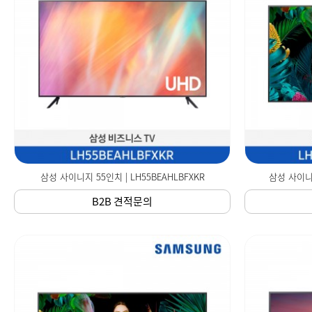
삼성 사이니지 55인치 | LH55BEAHLBFXKR
삼성 사이니지
B2B 견적문의