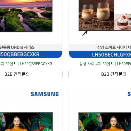
 50인치 | LH50QBBEBGCXKR
삼성 사이니지 50인치 | LH50BE
B2B 견적문의
B2B 견적문의