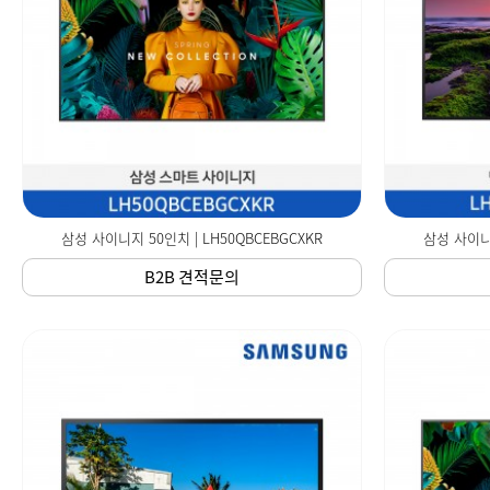
삼성 사이니지 50인치 | LH50QBCEBGCXKR
삼성 사이니지
B2B 견적문의