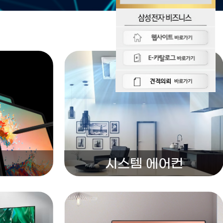
시스템 에어컨