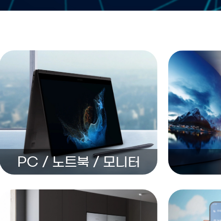
PC / 노트북 / 모니터