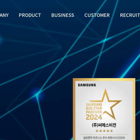
ANY
PRODUCT
BUSINESS
CUSTOMER
RECRUIT